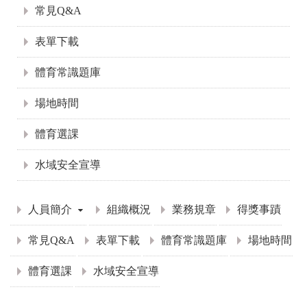
常見Q&A
表單下載
體育常識題庫
場地時間
體育選課
水域安全宣導
:::
人員簡介
組織概況
業務規章
得獎事蹟
常見Q&A
表單下載
體育常識題庫
場地時間
體育選課
水域安全宣導