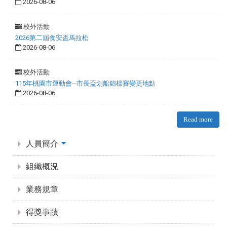
2026-08-06
校外活動
2026第二屆食安盃馬拉松
2026-08-06
校外活動
115年桃園市運動會─市長盃划船錦標賽變更地點
2026-08-06
Read more
:::
人員簡介
組織概況
業務規章
得獎事蹟