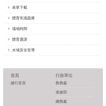
表單下載
體育常識題庫
場地時間
體育選課
水域安全宣導
首頁
行政單位
健行首頁
教務處
進修部
總務處