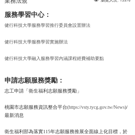
業務法規
瀏覽人次:
15376
服務學習中心：
健行科技大學服務學習推行委員會設置辦法
健行科技大學服務學習實施辦法
健行科技大學融入服務學習內涵課程經費補助要點
申請志願服務獎勵：
志工申請「衛生福利志願服務獎勵」
桃園市志願服務資訊整合平台(
https://vsty.tycg.gov.tw/News
)/
最新消息
衛生福利部為落實115年志願服務推展全面線上化目標，於