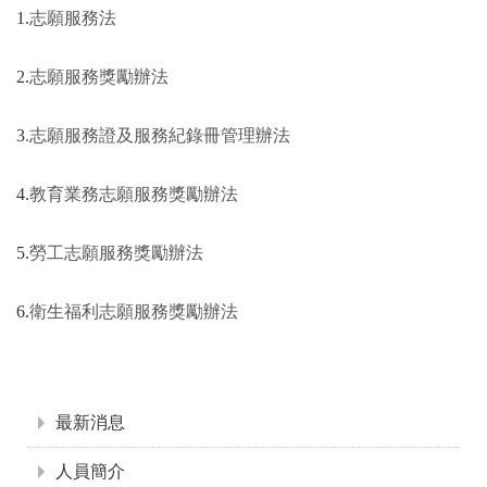
1.
志願服務法
2.
志願服務獎勵辦法
3
.志願服務證及服務紀錄冊管理辦法
4.
教育業務志願服務獎勵辦法
5.
勞工志願服務獎勵辦法
6.
衛生福利志願服務獎勵辦法
:::
最新消息
人員簡介