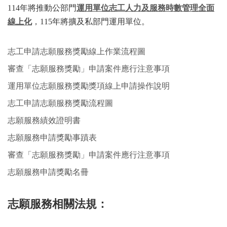
114年將推動公部門
運用單位志工人力及服務時數管理全面
線上化
，115年將擴及私部門運用單位。
志工申請志願服務獎勵線上作業流程圖
審查「志願服務獎勵」申請案件應行注意事項
運用單位志願服務獎勵獎項線上申請操作說明
志工申請志願服務獎勵流程圖
志願服務績效證明書
志願服務申請獎勵事蹟表
審查「志願服務獎勵」申請案件應行注意事項
志願服務申請獎勵名冊
志願服務相關法規：