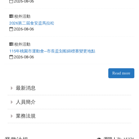
2026-08-06
校外活動
2026第二屆食安盃馬拉松
2026-08-06
校外活動
115年桃園市運動會─市長盃划船錦標賽變更地點
2026-08-06
Read more
:::
最新消息
人員簡介
業務法規