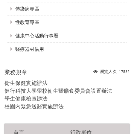
傳染病專區
性教育專區
健康中心活動行事曆
醫療器材借用
業務規章
瀏覽人次:
17532
衛生保健實施辦法
健行科技大學學校衛生暨膳食委員會設置辦法
學生健康檢查辦法
校園內緊急送醫實施辦法
首頁
行政單位