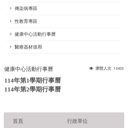
傳染病專區
性教育專區
健康中心活動行事曆
醫療器材借用
健康中心活動行事曆
瀏覽人次:
13420
114年第1學期行事曆
114年第2學期行事曆
首頁
行政單位