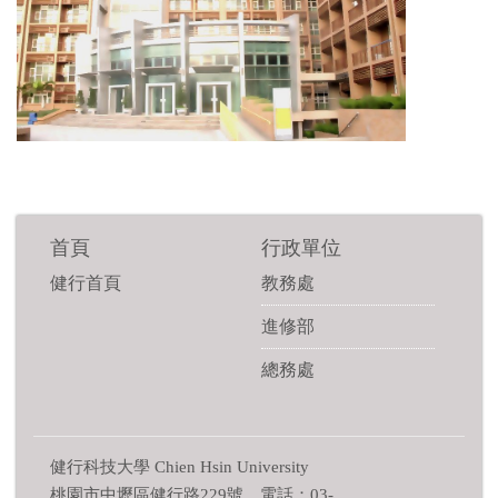
首頁
行政單位
健行首頁
教務處
進修部
總務處
健行科技大學 Chien Hsin University
桃園市中壢區健行路229號 電話：03-