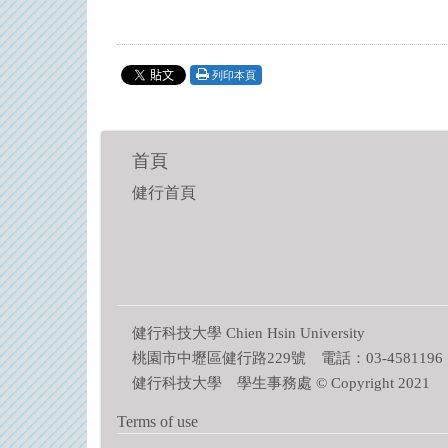
列印本頁
首頁
健行首頁
健行科技大學 Chien Hsin University
桃園市中壢區健行路229號 電話：03-4581196
健行科技大學 學生事務處 © Copyright 2021
Terms of use