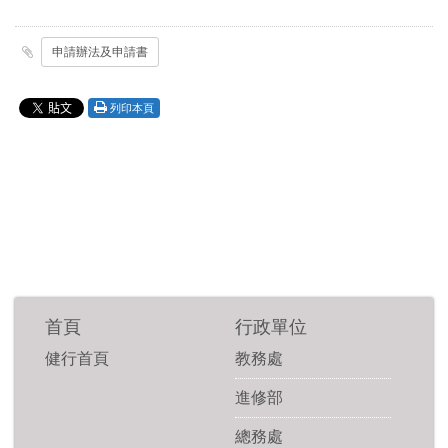
申請辦法及申請書
列印本頁
首頁
行政單位
健行首頁
教務處
進修部
總務處