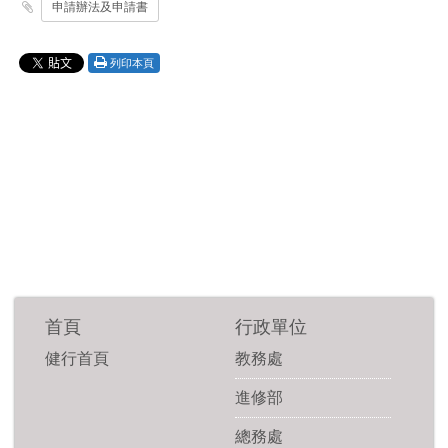
申請辦法及申請書
列印本頁
首頁
行政單位
健行首頁
教務處
進修部
總務處