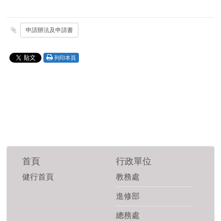
申請辦法及申請書
列印本頁
首頁
行政單位
健行首頁
教務處
進修部
總務處