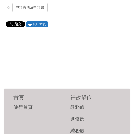
申請辦法及申請書
列印本頁
首頁
行政單位
健行首頁
教務處
進修部
總務處