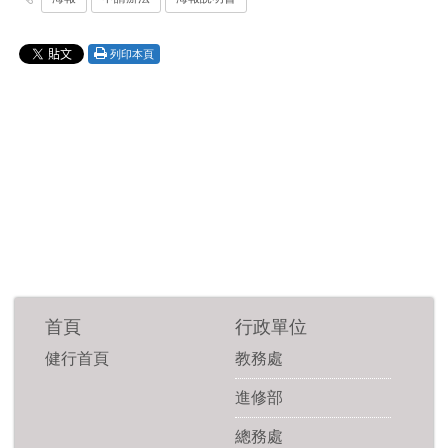
列印本頁
首頁
行政單位
健行首頁
教務處
進修部
總務處